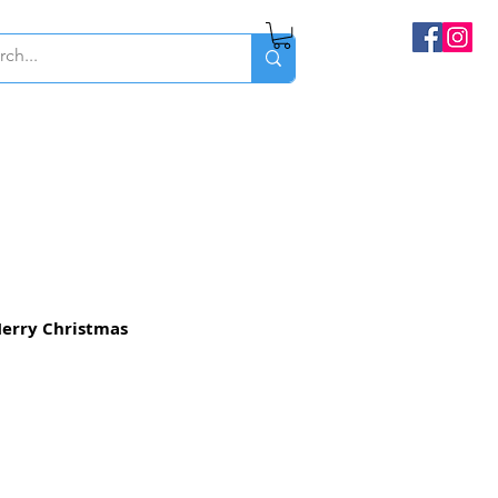
erry Christmas