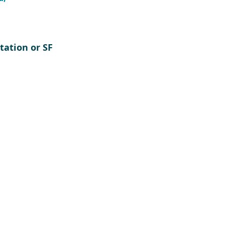
tation or SF