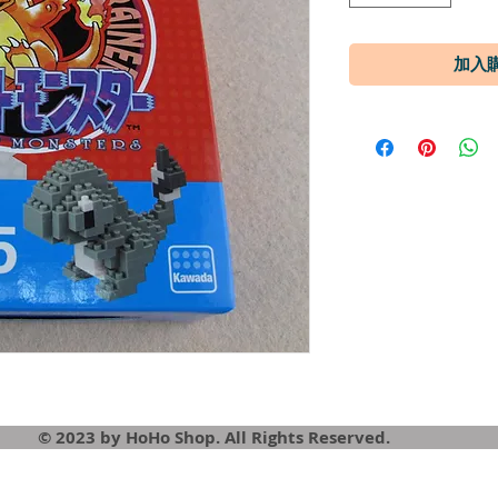
© 2023 by HoHo Shop. All Rights Reserved.