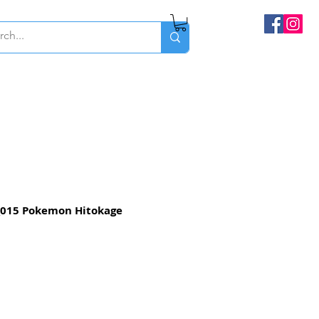
015 Pokemon Hitokage