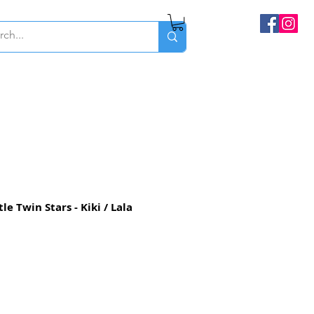
e Twin Stars - Kiki / Lala