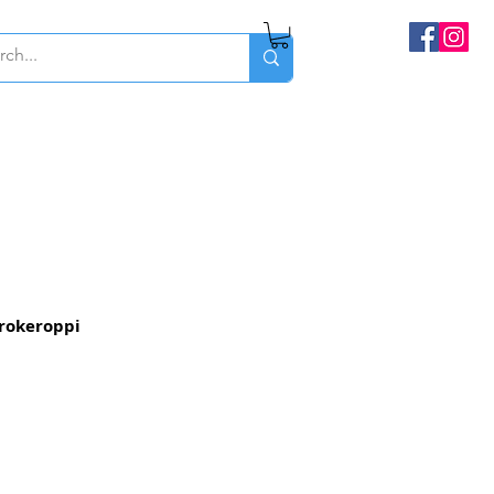
rokeroppi