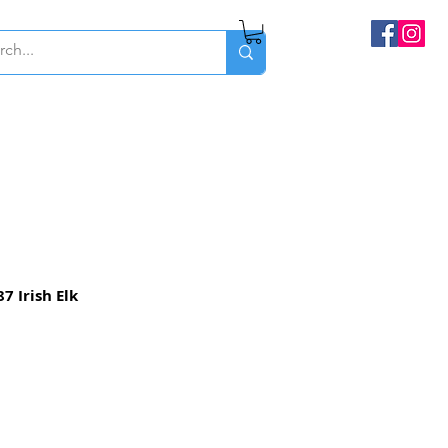
 Irish Elk