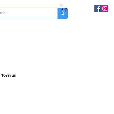
 Toysrus