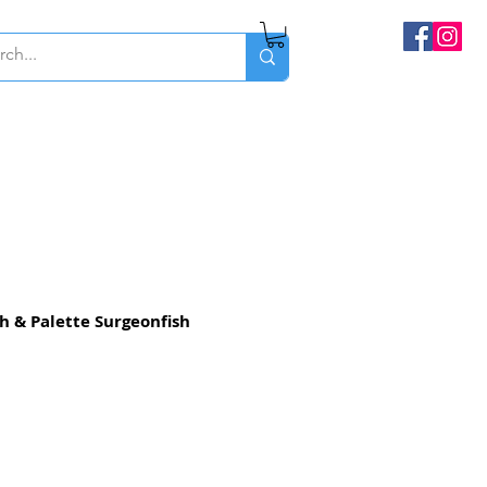
h & Palette Surgeonfish