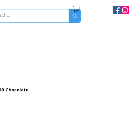
90 Chocolate