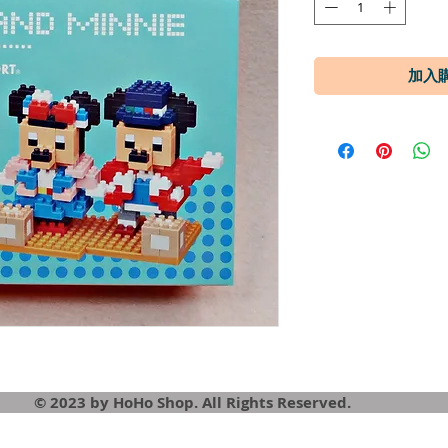
© 2023 by HoHo Shop. All Rights Reserved.