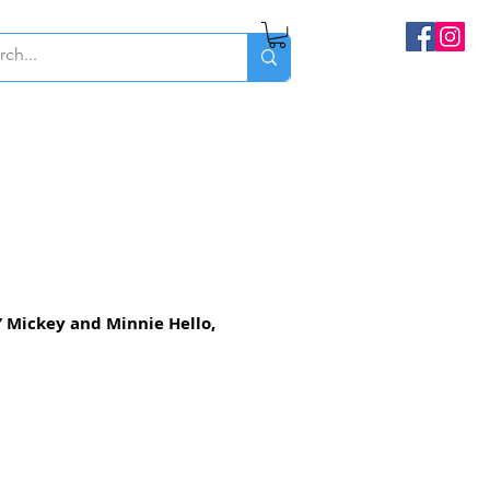
 Mickey and Minnie Hello,