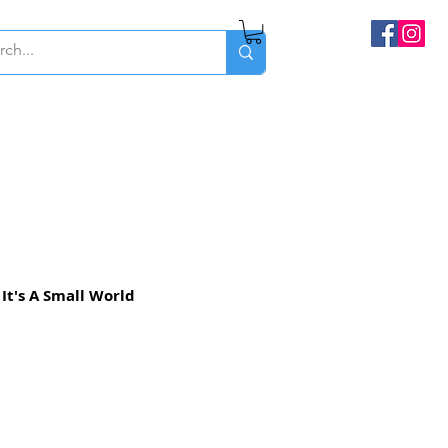
It's A Small World