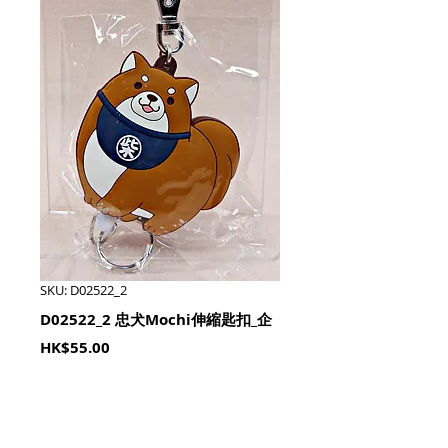
SKU: D02522_2
D02522_2 忠犬Mochi伸縮匙扣_企
Price
HK$55.00
Quantity
*