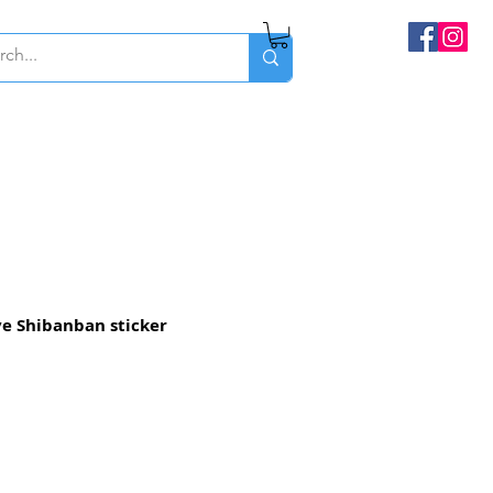
e Shibanban sticker