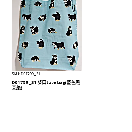
SKU: D01799 _31
D01799 _31 柴田tote bag(藍色黑
豆柴)
Price
HK$85.00
Quantity
*