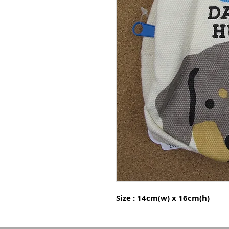
Size : 14cm(w) x 16cm(h)