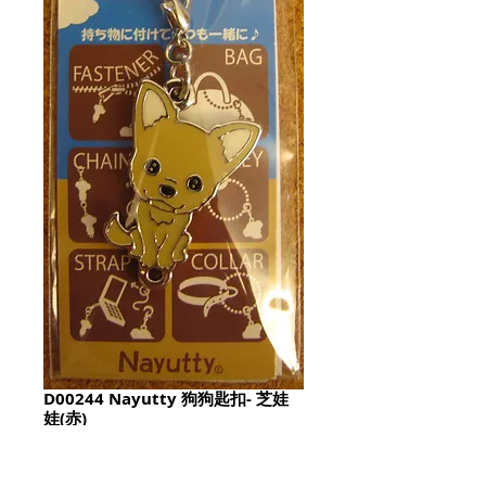
D00244 Nayutty 狗狗匙扣- 芝娃
娃(赤)
Price
HK$60.00